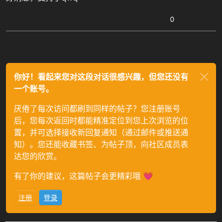
0
你好！看起来您对这段对话很感兴趣，但您还没有
一个账号。
厌倦了每次访问都刷到同样的帖子？您注册账号
后，您每次返回时都能精准定位到您上次浏览的位
置，并可选择接收新回复通知（通过邮件或推送通
知）。您还能收藏书签、为帖子顶，向社区成员表
达您的欣赏。
有了你的建议，这篇帖子会更精彩哦 💗
注册
登录