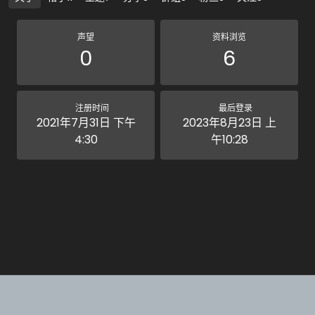
声望
资料浏览
0
6
注册时间
最后登录
2021年7月31日 下午
2023年8月23日 上
4:30
午10:28