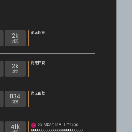
尚无回复
2k
浏览
尚无回复
2k
浏览
尚无回复
834
浏览
41k
2018年8月18日 上午11:00
5
6666666666666666666666666