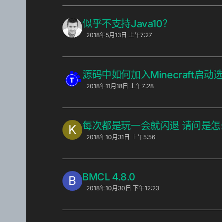
似乎不支持Java10？
2018年5月13日 上午7:27
源码中如何加入Minecraft启动
2018年11月18日 上午7:28
每次都是玩一会就闪退 请问是怎么回
K
2018年10月31日 上午5:56
BMCL 4.8.0
B
2018年10月30日 下午12:23