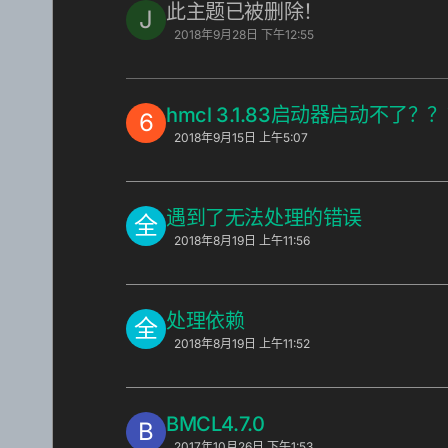
此主题已被删除！
J
2018年9月28日 下午12:55
hmcl 3.1.83启动器启动不了？
6
2018年9月15日 上午5:07
遇到了无法处理的错误
全
2018年8月19日 上午11:56
处理依赖
全
2018年8月19日 上午11:52
BMCL4.7.0
B
2017年10月26日 下午1:53