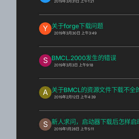
2019年3月31日 上午1:21
关于forge下载问题
Y
2019年3月30日 上午3:49
BMCL.2000发生的错误
S
2019年3月3日 上午9:18
关于BMCL的资源文件下载不全的问题
A
2019年2月12日 上午4:39
新人求问，启动器下载后怎样启
S
2019年1月28日 上午5:11