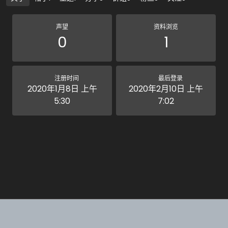
声望
资料浏览
0
1
注册时间
最后登录
2020年1月8日 上午
2020年2月10日 上午
5:30
7:02