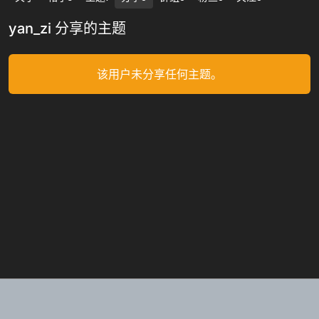
yan_zi 分享的主题
该用户未分享任何主题。