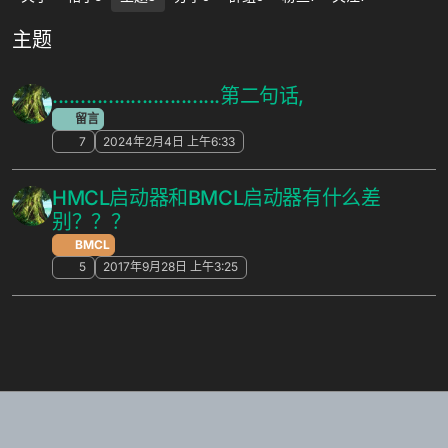
主题
..............................第二句话,
留言
7
2024年2月4日 上午6:33
HMCL启动器和BMCL启动器有什么差
别？？？
BMCL
5
2017年9月28日 上午3:25