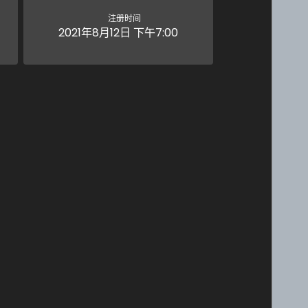
注册时间
2021年8月12日 下午7:00