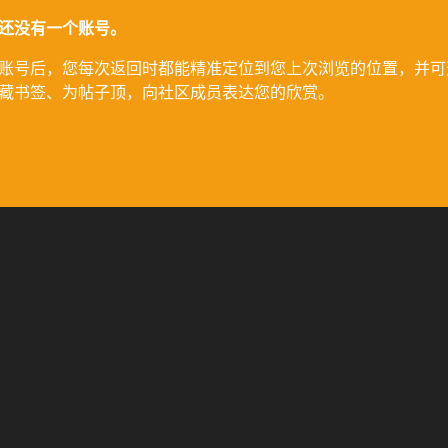
还没有一个账号。
账号后，您每次返回时都能精准定位到您上次浏览的位置，并可
藏书签、为帖子顶，向社区成员表达您的欣赏。