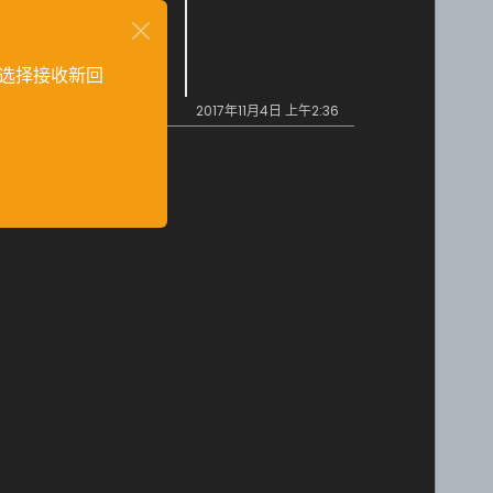
选择接收新回
2017年11月4日 上午2:36