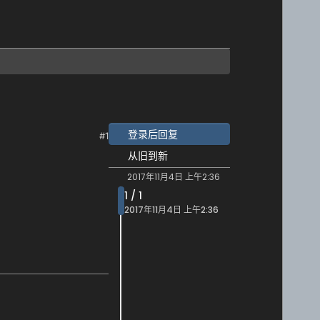
登录后回复
#1
从旧到新
2017年11月4日 上午2:36
1 / 1
2017年11月4日 上午2:36