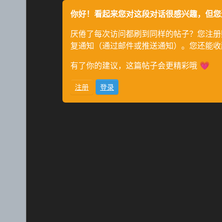
你好！看起来您对这段对话很感兴趣，但您
厌倦了每次访问都刷到同样的帖子？您注册
复通知（通过邮件或推送通知）。您还能收
有了你的建议，这篇帖子会更精彩哦 💗
注册
登录