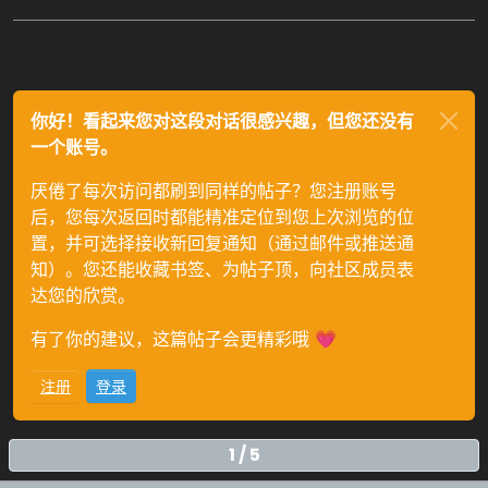
你好！看起来您对这段对话很感兴趣，但您还没有
一个账号。
厌倦了每次访问都刷到同样的帖子？您注册账号
后，您每次返回时都能精准定位到您上次浏览的位
置，并可选择接收新回复通知（通过邮件或推送通
知）。您还能收藏书签、为帖子顶，向社区成员表
达您的欣赏。
有了你的建议，这篇帖子会更精彩哦 💗
注册
登录
1 / 5