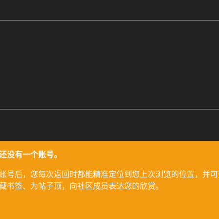
还没有一个账号。
账号后，您每次返回时都能精准定位到您上次浏览的位置，并可
藏书签、为帖子顶，向社区成员表达您的欣赏。