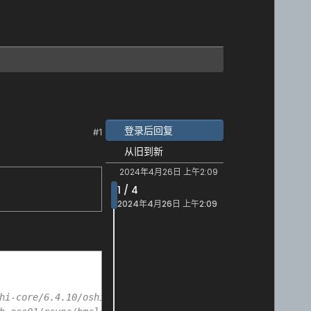
登录后回复
#1
从旧到新
2024年4月26日 上午2:09
1 / 4
2024年4月26日 上午2:09
hi-core/6.4.10/oshi-core-6.4.10.jar'.