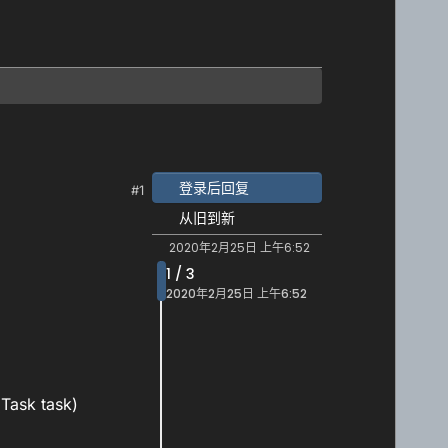
登录后回复
#1
从旧到新
2020年2月25日 上午6:52
1 / 3
2020年2月25日 上午6:52
Task task)