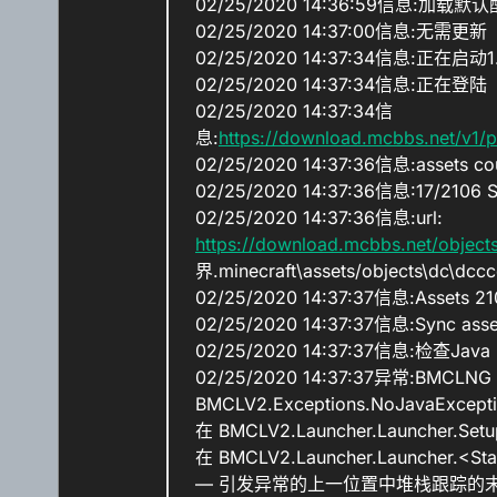
02/25/2020 14:36:59信息:加载默
02/25/2020 14:37:00信息:无需更新
02/25/2020 14:37:34信息:正在
02/25/2020 14:37:34信息:正在登陆
02/25/2020 14:37:34信
息:
https://download.mcbbs.net/v1
02/25/2020 14:37:36信息:assets cou
02/25/2020 14:37:36信息:17/2106 
02/25/2020 14:37:36信息:url:
https://download.mcbbs.net/obje
界.minecraft\assets/objects\dc\d
02/25/2020 14:37:37信息:Assets 21
02/25/2020 14:37:37信息:Sync asset
02/25/2020 14:37:37信息:检查Java
02/25/2020 14:37:37异常:BMCLNG
BMCLV2.Exceptions.NoJavaExcept
在 BMCLV2.Launcher.Launcher.Setu
在 BMCLV2.Launcher.Launcher.<Sta
— 引发异常的上一位置中堆栈跟踪的末