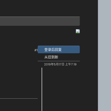
登录后回复
#1
从旧到新
2019年5月17日 上午7:19