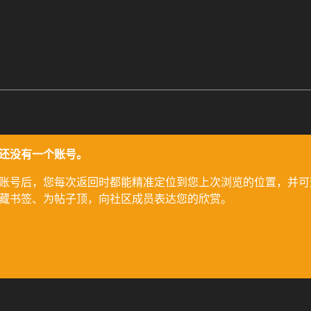
还没有一个账号。
账号后，您每次返回时都能精准定位到您上次浏览的位置，并可
藏书签、为帖子顶，向社区成员表达您的欣赏。