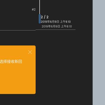
#2
2 / 2
2019年6月9日 上午8:10
2019年6月9日 上午8:10
选择接收新回