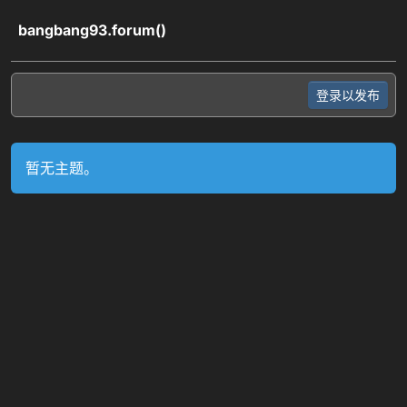
跳转至内容
bangbang93.forum()
登录以发布
暂无主题。