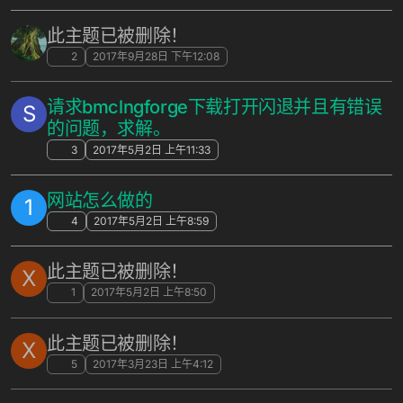
此主题已被删除！
2
2017年9月28日 下午12:08
请求bmclngforge下载打开闪退并且有错误
S
的问题，求解。
3
2017年5月2日 上午11:33
网站怎么做的
1
4
2017年5月2日 上午8:59
此主题已被删除！
X
1
2017年5月2日 上午8:50
此主题已被删除！
X
5
2017年3月23日 上午4:12